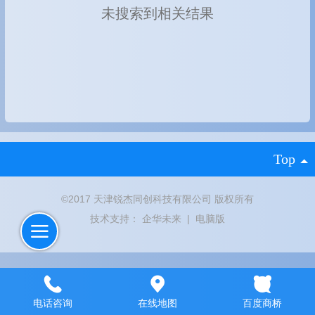
未搜索到相关结果
Top
©
2017 天津锐杰同创科技有限公司 版权所有
技术支持：
企华未来
|
电脑版
电话咨询
在线地图
百度商桥